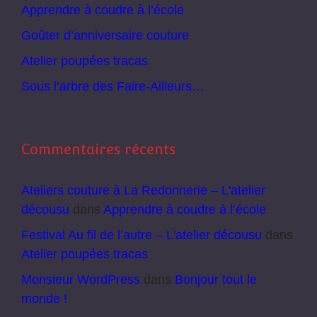
Apprendre à coudre à l’école
Goûter d’anniversaire couture
Atelier poupées tracas
Sous l’arbre des Faire-Ailleurs…
Commentaires récents
Ateliers couture à La Redonnerie – L'atelier
décousu
dans
Apprendre à coudre à l’école
Festival Au fil de l’autre – L'atelier décousu
dans
Atelier poupées tracas
Monsieur WordPress
dans
Bonjour tout le
monde !