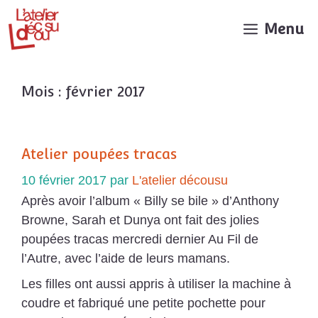
Aller
au
Menu
contenu
Mois :
février 2017
Atelier poupées tracas
10 février 2017
par
L'atelier décousu
Après avoir l’album « Billy se bile » d’Anthony
Browne, Sarah et Dunya ont fait des jolies
poupées tracas mercredi dernier Au Fil de
l’Autre, avec l’aide de leurs mamans.
Les filles ont aussi appris à utiliser la machine à
coudre et fabriqué une petite pochette pour