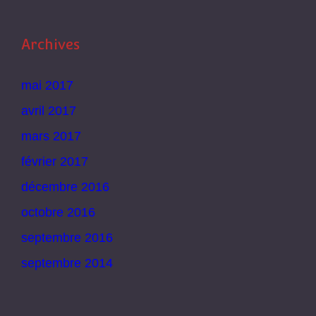
Archives
mai 2017
avril 2017
mars 2017
février 2017
décembre 2016
octobre 2016
septembre 2016
septembre 2014